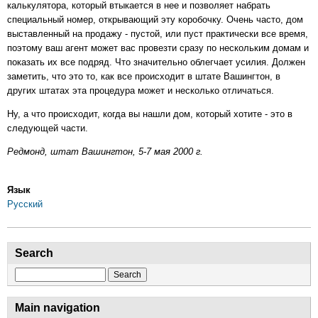
калькулятора, который втыкается в нее и позволяет набрать
специальный номер, открывающий эту коробочку. Очень часто, дом
выставленный на продажу - пустой, или пуст практически все время,
поэтому ваш агент может вас провезти сразу по нескольким домам и
показать их все подряд. Что значительно облегчает усилия. Должен
заметить, что это то, как все происходит в штате Вашингтон, в
других штатах эта процедура может и несколько отличаться.
Ну, а что происходит, когда вы нашли дом, который хотите - это в
следующей части.
Редмонд, штат Вашингтон, 5-7 мая 2000 г.
Язык
Русский
Search
Search
Main navigation