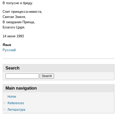
В полусне и бреду.
Спит принцесса-невеста,
Святая Земля,
В ожидании Принца,
Благого Царя.
14 июня 1993
Язык
Русский
Search
Search
Main navigation
Home
References
Литература