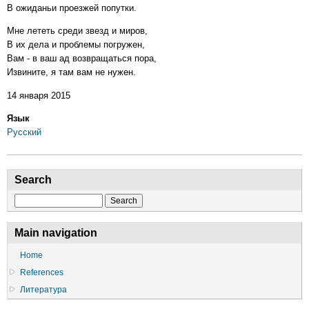
В ожиданьи проезжей попутки.
Мне лететь среди звезд и миров,
В их дела и проблемы погружен,
Вам - в ваш ад возвращаться пора,
Извините, я там вам не нужен.
14 января 2015
Язык
Русский
Search
Search
Main navigation
Home
References
Литература