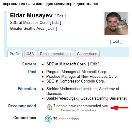
порекомендовали вас: один менеджер и двое коллег...!