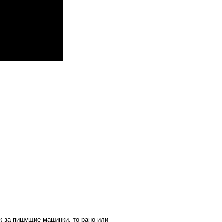
к за пишущие машинки, то рано или