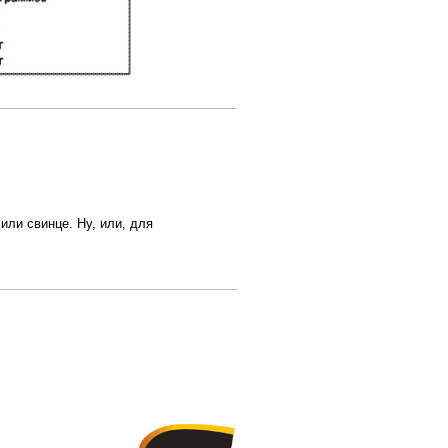
ли свинце. Ну, или, для